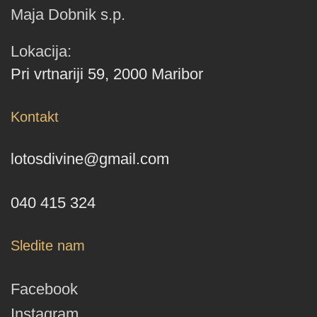
Maja Dobnik s.p.
Lokacija:
Pri vrtnariji 59, 2000 Maribor
Kontakt
lotosdivine@gmail.com
040 415 324
Sledite nam
Facebook
Instagram