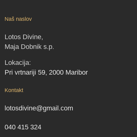
Naš naslov
Lotos Divine,
Maja Dobnik s.p.
Lokacija:
Pri vrtnariji 59, 2000 Maribor
Kontakt
lotosdivine@gmail.com
040 415 324