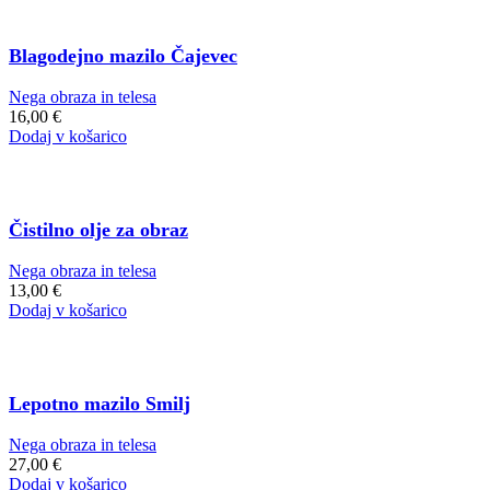
Blagodejno mazilo Čajevec
Nega obraza in telesa
16,00
€
Dodaj v košarico
Čistilno olje za obraz
Nega obraza in telesa
13,00
€
Dodaj v košarico
Lepotno mazilo Smilj
Nega obraza in telesa
27,00
€
Dodaj v košarico