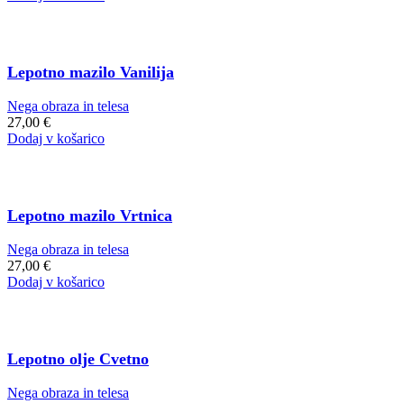
Lepotno mazilo Vanilija
Nega obraza in telesa
27,00
€
Dodaj v košarico
Lepotno mazilo Vrtnica
Nega obraza in telesa
27,00
€
Dodaj v košarico
Lepotno olje Cvetno
Nega obraza in telesa