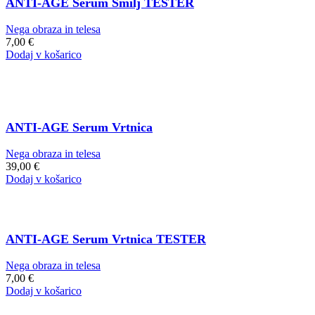
ANTI-AGE Serum Smilj TESTER
Nega obraza in telesa
7,00
€
Dodaj v košarico
ANTI-AGE Serum Vrtnica
Nega obraza in telesa
39,00
€
Dodaj v košarico
ANTI-AGE Serum Vrtnica TESTER
Nega obraza in telesa
7,00
€
Dodaj v košarico