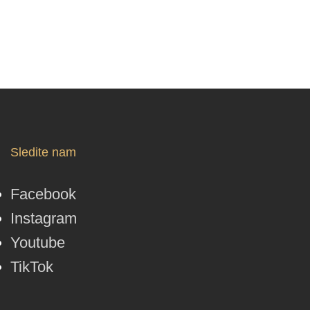
Sledite nam
Facebook
Instagram
Youtube
TikTok