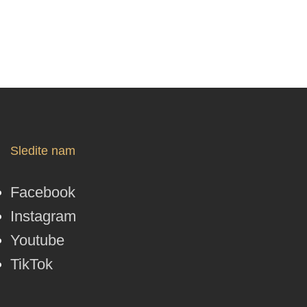
Sledite nam
Facebook
Instagram
Youtube
TikTok