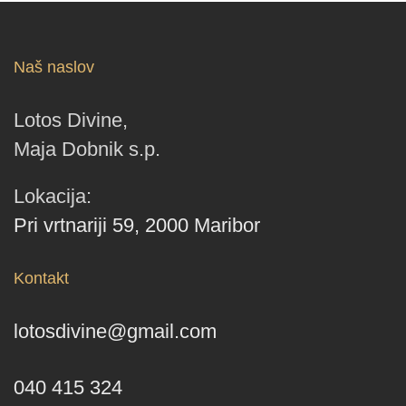
Naš naslov
Lotos Divine,
Maja Dobnik s.p.
Lokacija:
Pri vrtnariji 59, 2000 Maribor
Kontakt
lotosdivine@gmail.com
040 415 324