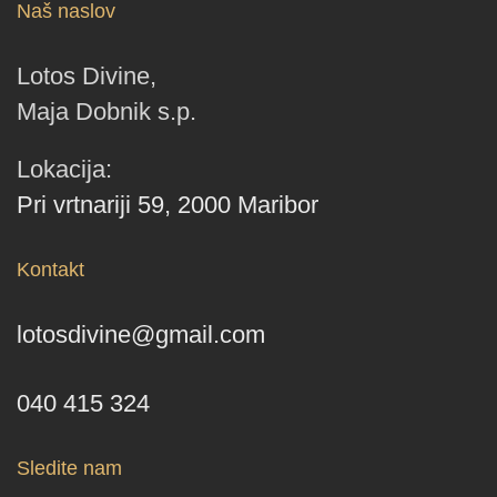
Naš naslov
Lotos Divine,
Maja Dobnik s.p.
Lokacija:
Pri vrtnariji 59, 2000 Maribor
Kontakt
lotosdivine@gmail.com
040 415 324
Sledite nam