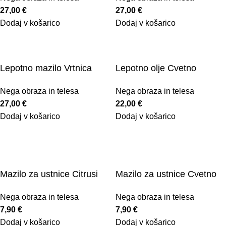
27,00
€
27,00
€
Dodaj v košarico
Dodaj v košarico
Lepotno mazilo Vrtnica
Lepotno olje Cvetno
Nega obraza in telesa
Nega obraza in telesa
27,00
€
22,00
€
Dodaj v košarico
Dodaj v košarico
Mazilo za ustnice Citrusi
Mazilo za ustnice Cvetno
Nega obraza in telesa
Nega obraza in telesa
7,90
€
7,90
€
Dodaj v košarico
Dodaj v košarico