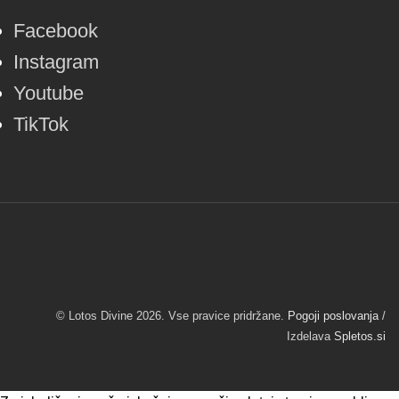
Facebook
Instagram
Youtube
TikTok
© Lotos Divine 2026. Vse pravice pridržane.
Pogoji poslovanja
/
Izdelava
Spletos.si