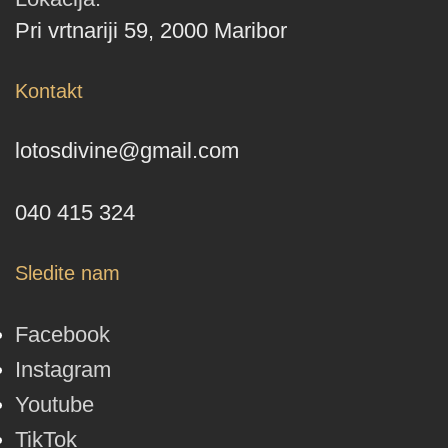
Pri vrtnariji 59, 2000 Maribor
Kontakt
lotosdivine@gmail.com
040 415 324
Sledite nam
Facebook
Instagram
Youtube
TikTok